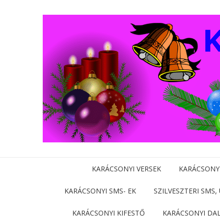
KARÁCSONYI VERSEK
KARÁCSONY
KARÁCSONYI SMS- EK
SZILVESZTERI SMS,
KARÁCSONYI KIFESTŐ
KARÁCSONYI DA