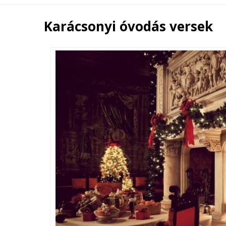
Karácsonyi óvodás versek