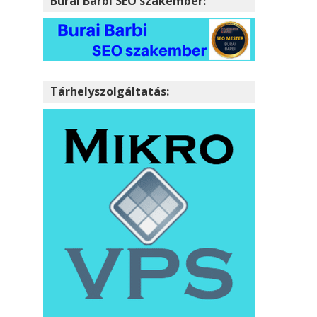
Burai Barbi SEO szakember:
Tárhelyszolgáltatás: