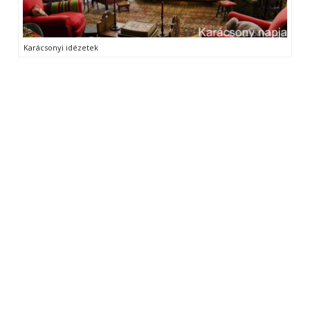
Karácsonyi idézetek