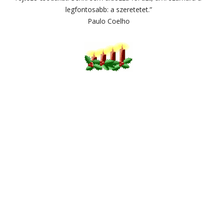
legfontosabb: a szeretetet.”
Paulo Coelho