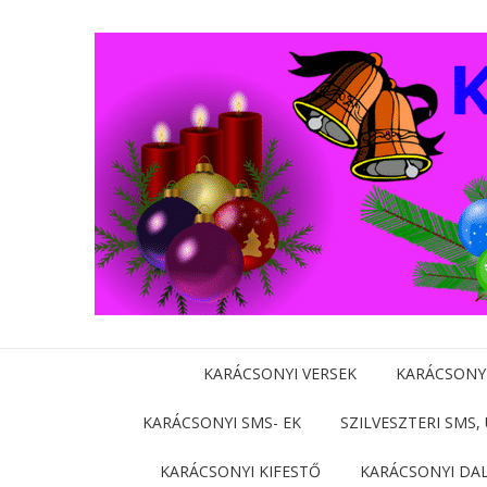
KARÁCSONYI VERSEK
KARÁCSONY
KARÁCSONYI SMS- EK
SZILVESZTERI SMS,
KARÁCSONYI KIFESTŐ
KARÁCSONYI DA