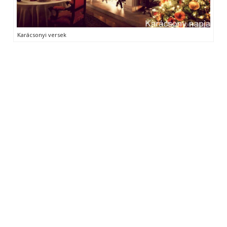
Karácsonyi versek