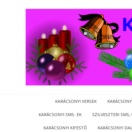
KARÁCSONYI VERSEK
KARÁCSONY
KARÁCSONYI SMS- EK
SZILVESZTERI SMS,
KARÁCSONYI KIFESTŐ
KARÁCSONYI DA