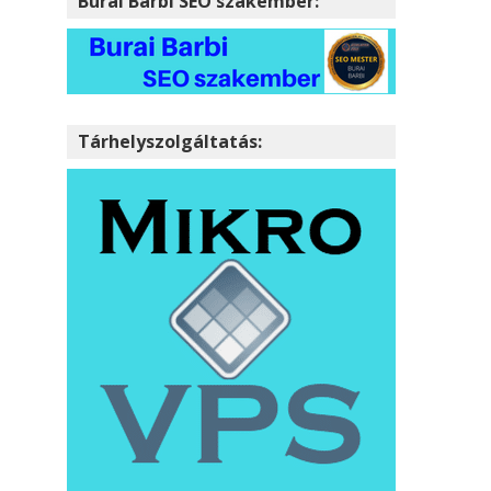
Burai Barbi SEO szakember:
Tárhelyszolgáltatás: