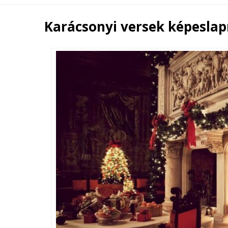
Karácsonyi versek képeslap