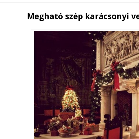
Megható szép karácsonyi v