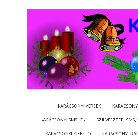
KARÁCSONYI VERSEK
KARÁCSONY
KARÁCSONYI SMS- EK
SZILVESZTERI SMS,
KARÁCSONYI KIFESTŐ
KARÁCSONYI DA