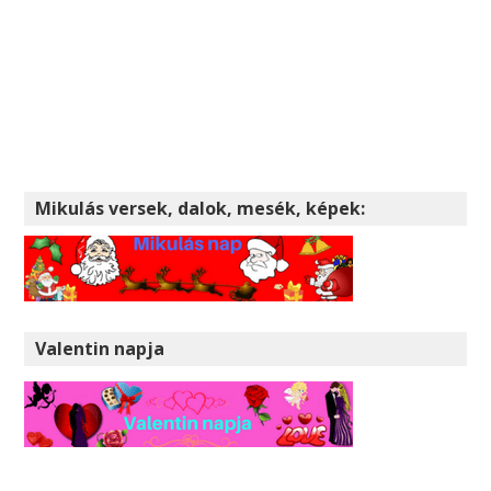
Mikulás versek, dalok, mesék, képek:
Valentin napja