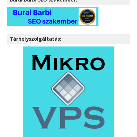
Tárhelyszolgáltatás: