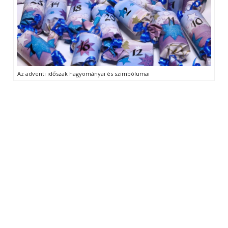
Az adventi időszak hagyományai és szimbólumai