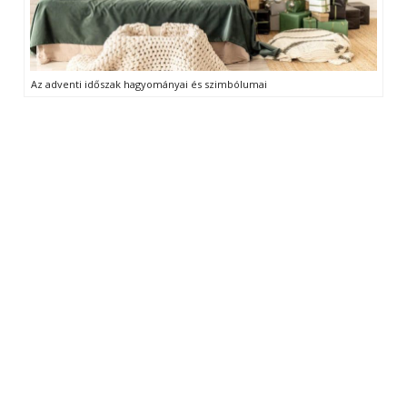
Az adventi időszak hagyományai és szimbólumai