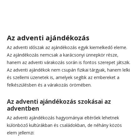
Az adventi ajándékozás
Az adventi időszak az ajándékozás egyik kiemelkedő eleme.
Az ajándékozás nemcsak a karácsonyi ünnepkör része,
hanem az adventi várakozás során is fontos szerepet játszik.
Az adventi ajándékok nem csupán fizikai tárgyak, hanem lelki
és szellemi üzenetek is, amelyek segítik az embereket a
felkészülésben és a várakozás örömében.
Az adventi ajándékozás szokásai az
adventben
Az adventi ajándékozás hagyományai eltérőek lehetnek
különböző kultúrákban és családokban, de néhány közös
elem jellemzi: