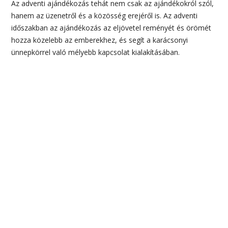
Az adventi ajándékozás tehát nem csak az ajándékokról szól,
hanem az üzenetről és a közösség erejéről is. Az adventi
időszakban az ajándékozás az eljövetel reményét és örömét
hozza közelebb az emberekhez, és segít a karácsonyi
ünnepkörrel való mélyebb kapcsolat kialakításában.