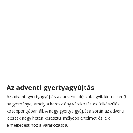
Az adventi gyertyagyújtás
Az adventi gyertyagyújtás az adventi időszak egyik kiemelkedő
hagyománya, amely a keresztény várakozás és felkészülés
középpontjában áll. A négy gyertya gyújtása során az adventi
időszak négy hetén keresztül mélyebb értelmet és lelki
elmélkedést hoz a várakozásba.