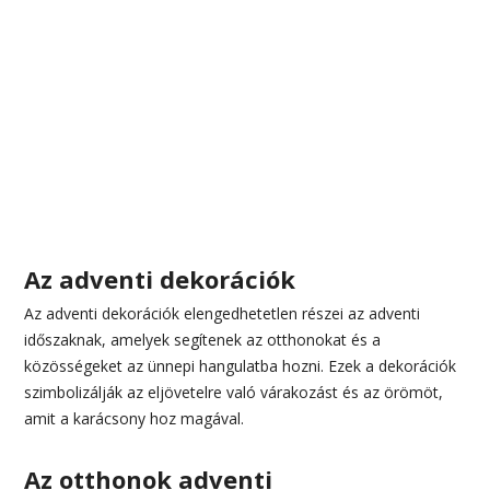
Az adventi dekorációk
Az adventi dekorációk elengedhetetlen részei az adventi
időszaknak, amelyek segítenek az otthonokat és a
közösségeket az ünnepi hangulatba hozni. Ezek a dekorációk
szimbolizálják az eljövetelre való várakozást és az örömöt,
amit a karácsony hoz magával.
Az otthonok adventi