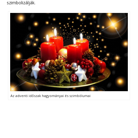
szimbolizálják.
Az adventi időszak hagyományai és szimbólumai