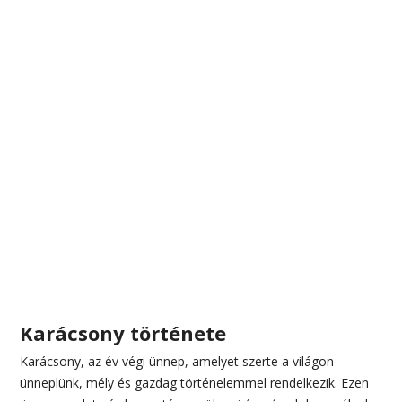
Karácsony története
Karácsony, az év végi ünnep, amelyet szerte a világon
ünneplünk, mély és gazdag történelemmel rendelkezik. Ezen