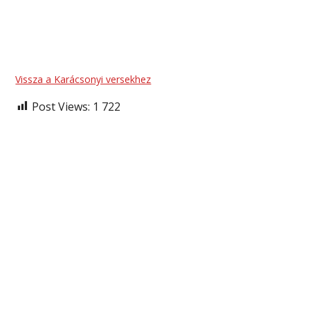
Vissza a Karácsonyi versekhez
Post Views:
1 722