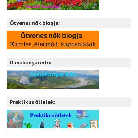
Ötvenes nők blogja:
Dunakanyarinfo:
Praktikus ötletek: