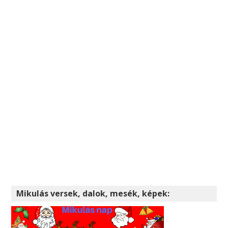
Mikulás versek, dalok, mesék, képek: