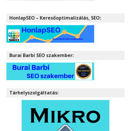
HonlapSEO – Keresőoptimalizálás, SEO:
Burai Barbi SEO szakember:
Tárhelyszolgáltatás: