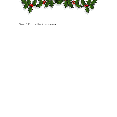
Szabó Endre Karácsonykor