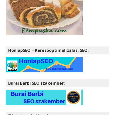
HonlapSEO – Keresőoptimalizálás, SEO:
Burai Barbi SEO szakember: