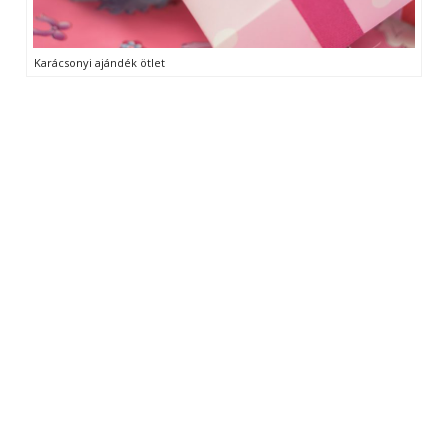
Karácsonyi ajándék ötlet