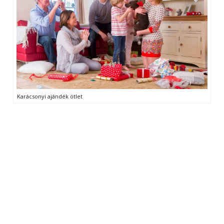
Karácsonyi ajándék ötlet