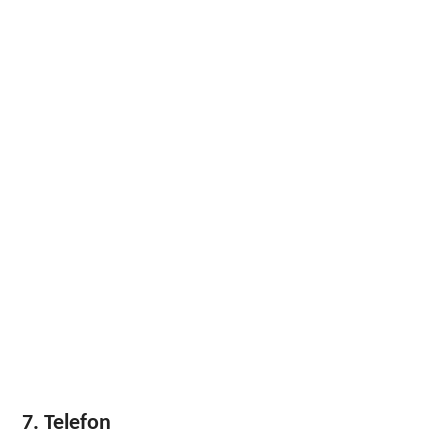
7. Telefon