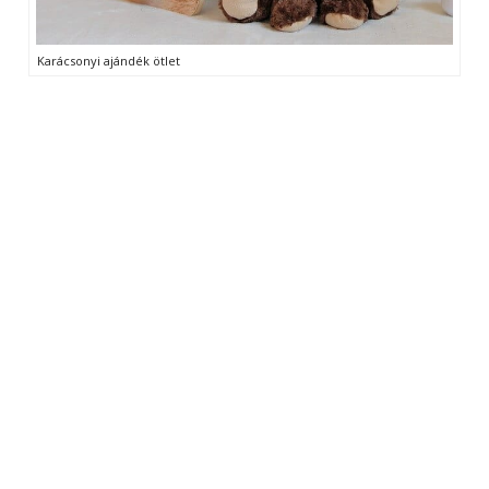
Karácsonyi ajándék ötlet