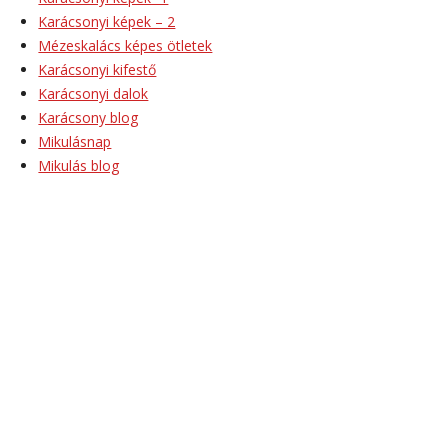
Karácsonyi képek – 2
Mézeskalács képes ötletek
Karácsonyi kifestő
Karácsonyi dalok
Karácsony blog
Mikulásnap
Mikulás blog