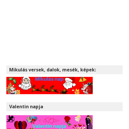
Mikulás versek, dalok, mesék, képek:
Valentin napja