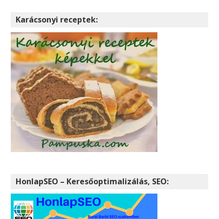
Karácsonyi receptek:
HonlapSEO – Keresőoptimalizálás, SEO: