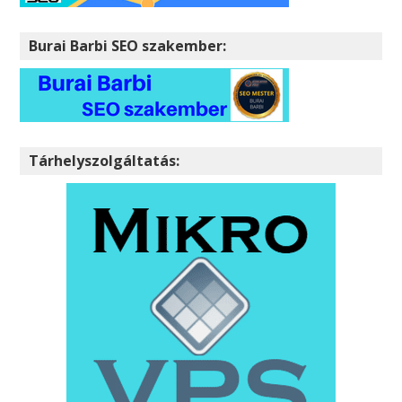
Burai Barbi SEO szakember:
Tárhelyszolgáltatás: