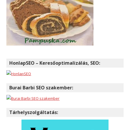
HonlapSEO – Keresőoptimalizálás, SEO:
Burai Barbi SEO szakember:
Tárhelyszolgáltatás: