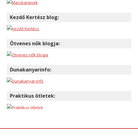
Kezdő Kertész blog:
Ötvenes nők blogja:
Dunakanyarinfo:
Praktikus ötletek: