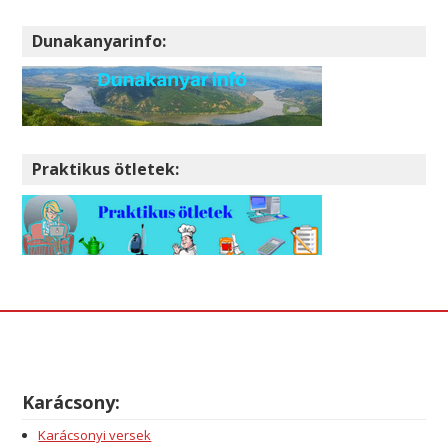
Dunakanyarinfo:
Praktikus ötletek:
Karácsony:
Karácsonyi versek