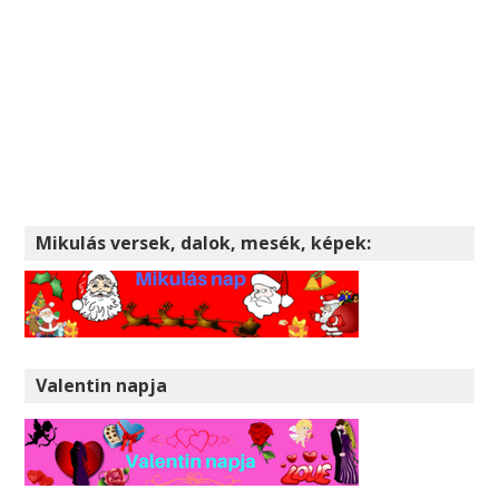
Mikulás versek, dalok, mesék, képek:
Valentin napja