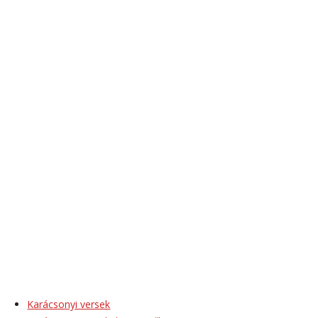
Karácsonyi versek