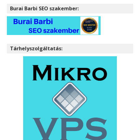
Burai Barbi SEO szakember:
Tárhelyszolgáltatás: