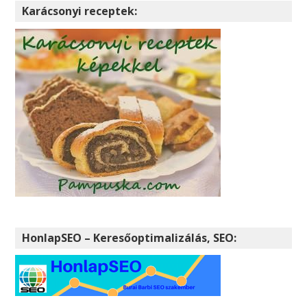
Karácsonyi receptek:
HonlapSEO – Keresőoptimalizálás, SEO: