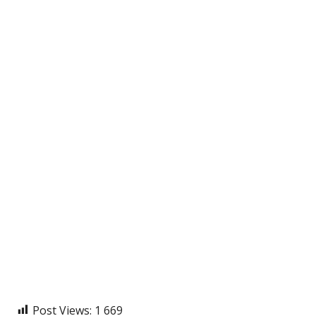
Post Views:
1 669