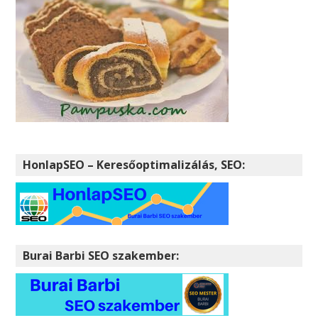
HonlapSEO – Keresőoptimalizálás, SEO:
Burai Barbi SEO szakember: