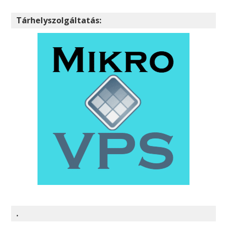
Tárhelyszolgáltatás:
.