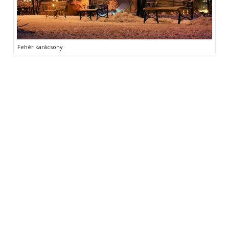
Fehér karácsony